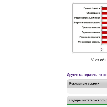
% от общ
Другие материалы из эт
Рекламные ссылки
Лидеры читательского 