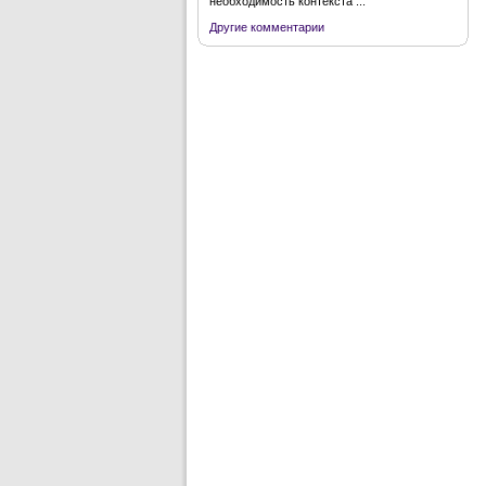
необходимость контекста ...
Другие комментарии