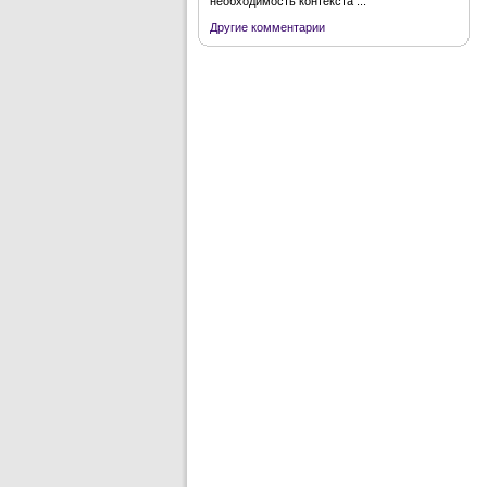
необходимость контекста ...
Другие комментарии